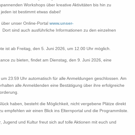
pannenden Workshops über kreative Aktivitäten bis hin zu
 jeden ist bestimmt etwas dabei!
 über unser Online-Portal
www.unser-
. Dort sind auch ausführliche Informationen zu den einzelnen
e ist ab Freitag, den 5. Juni 2026, um 12.00 Uhr möglich.
hance zu bieten, findet am Dienstag, den 9. Juni 2026, eine
) um 23:59 Uhr automatisch für alle Anmeldungen geschlossen. Am
rhalten alle Anmeldenden eine Bestätigung über ihre erfolgreiche
orderung.
Glück haben, besteht die Möglichkeit, nicht vergebene Plätze direkt
u empfehlen wir einen Blick ins Elternportal und die Programmliste.
 Jugend und Kultur freut sich auf tolle Aktionen mit euch und