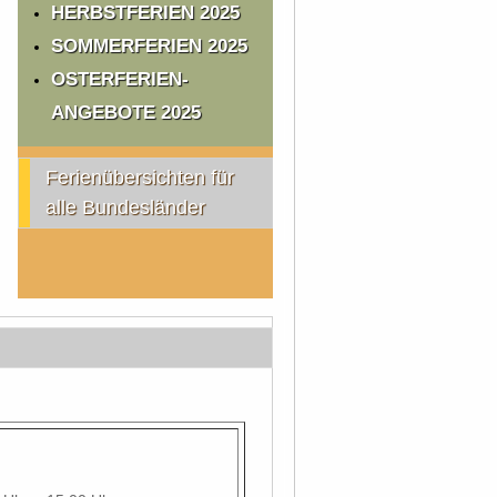
HERBSTFERIEN 2025
SOMMERFERIEN 2025
OSTERFERIEN-
ANGEBOTE 2025
Ferienübersichten für
alle Bundesländer