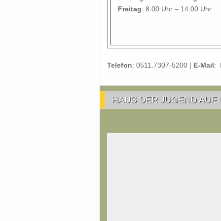
Freitag
: 8.00 Uhr – 14.00 Uhr
Telefon
: 0511.7307-5200 |
E-Mail
:
HAUS DER JUGEND AUF 