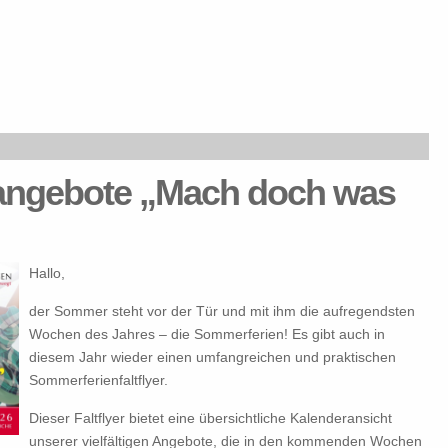
angebote „Mach doch was
Hallo,
der Sommer steht vor der Tür und mit ihm die aufregendsten
Wochen des Jahres – die Sommerferien! Es gibt auch in
diesem Jahr wieder einen umfangreichen und praktischen
Sommerferienfaltflyer.
Dieser Faltflyer bietet eine übersichtliche Kalenderansicht
unserer vielfältigen Angebote, die in den kommenden Wochen