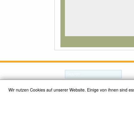
Wir nutzen Cookies auf unserer Website. Einige von ihnen sind es