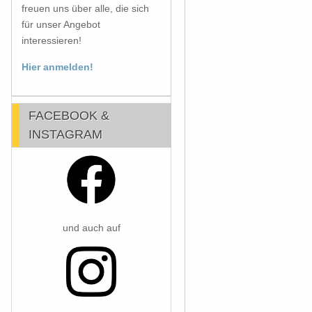
freuen uns über alle, die sich
für unser Angebot
interessieren!
Hier anmelden!
FACEBOOK &
INSTAGRAM
und auch auf