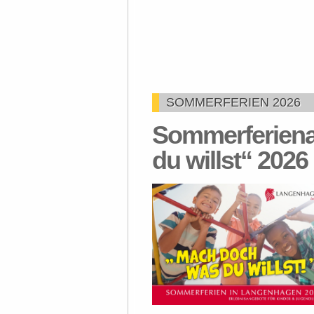
SOMMERFERIEN 2026
Sommerferien
du willst“ 2026