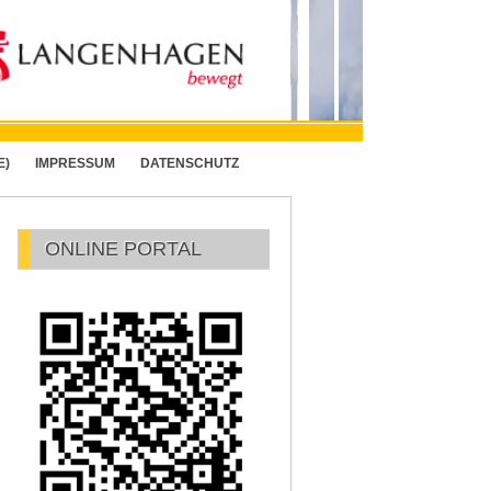
E)
IMPRESSUM
DATENSCHUTZ
ONLINE PORTAL