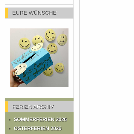
EURE WÜNSCHE
FERIEN ARCHIV
SOMMERFERIEN 2026
OSTERFERIEN 2026