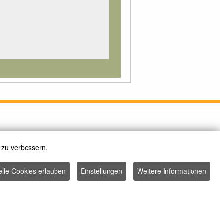
 zu verbessern.
elle Cookies erlauben
Einstellungen
Weitere Informationen